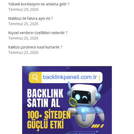
Yüksek korelasyon ne anlama gelir ?
Temmuz 29, 2026
Makbuz ile fatura aynı mı ?
Temmuz 25, 2026
Kişisel verilerin özellikleri nelerdir ?
Temmuz 25, 2026
Kaktüs çürümesi nasıl kurtarılır ?
Temmuz 23, 2026