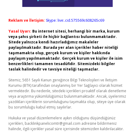
Reklam ve İletişim:
Skype: live:.cid.575569c608265c69
Yasal Uyarı:
Bu internet sitesi, herhangi bir marka, kurum
veya şahıs şirketi ile hiçbir bağlantısı bulunmamaktadır.
Sitede yalnızca kendi hazırladığımız makaleler
paylaşılmaktadır. Burada yer alan içerikler haber niteliği
taşımamakta olup, gerçek kurum ve kişiler hakkında
paylaşım yapılmamaktadır. Gerçek kurum ve kişiler ile isim
benzerlikleri tamamen tesadüfidir. Sitemizdeki bilgiler
taslak halindedir ve tavsiye niteliği taşımazlar.
Sitemiz, 5651 Sayılı Kanun gereğince Bilgi Teknolojileri ve İletişim
Kurumu (BTK) tarafından onaylanmış bir Yer Sağlayıcı olarak hizmet
vermektedir. Bu nedenle, sitedeki içerikleri proaktif olarak denetleme
veya araştırma yükümlülüğümüz bulunmamaktadır. Ancak, üyelerimiz
yazdıkları içeriklerin sorumluluğunu taşımakta olup, siteye üye olarak
bu sorumluluğu kabul etmiş sayılırlar.
Hukuka ve yasal düzenlemelere aykırı olduğunu düşündüğünüz
içerikleri,
backlinkpanelicomtr@gmail.com
adresine bildirmeniz
halinde, ilgili içerikler yasal süre içerisinde sitemizden kaldırılacaktır.