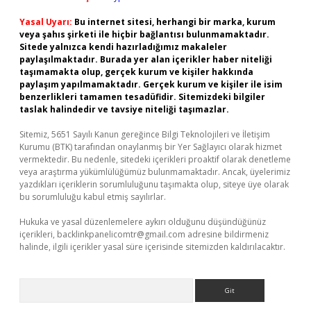
Yasal Uyarı:
Bu internet sitesi, herhangi bir marka, kurum
veya şahıs şirketi ile hiçbir bağlantısı bulunmamaktadır.
Sitede yalnızca kendi hazırladığımız makaleler
paylaşılmaktadır. Burada yer alan içerikler haber niteliği
taşımamakta olup, gerçek kurum ve kişiler hakkında
paylaşım yapılmamaktadır. Gerçek kurum ve kişiler ile isim
benzerlikleri tamamen tesadüfidir. Sitemizdeki bilgiler
taslak halindedir ve tavsiye niteliği taşımazlar.
Sitemiz, 5651 Sayılı Kanun gereğince Bilgi Teknolojileri ve İletişim
Kurumu (BTK) tarafından onaylanmış bir Yer Sağlayıcı olarak hizmet
vermektedir. Bu nedenle, sitedeki içerikleri proaktif olarak denetleme
veya araştırma yükümlülüğümüz bulunmamaktadır. Ancak, üyelerimiz
yazdıkları içeriklerin sorumluluğunu taşımakta olup, siteye üye olarak
bu sorumluluğu kabul etmiş sayılırlar.
Hukuka ve yasal düzenlemelere aykırı olduğunu düşündüğünüz
içerikleri,
backlinkpanelicomtr@gmail.com
adresine bildirmeniz
halinde, ilgili içerikler yasal süre içerisinde sitemizden kaldırılacaktır.
Arama