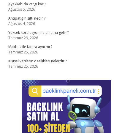
Ayakkabıda vergi kaç ?
Ağustos 5, 2026
Antipatiğin zıttı nedir ?
Ağustos 4, 2026
Yüksek korelasyon ne anlama gelir ?
Temmuz 29, 2026
Makbuz ile fatura aynı mı ?
Temmuz 25, 2026
Kişisel verilerin özellikleri nelerdir ?
Temmuz 25, 2026