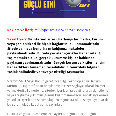
Reklam ve İletişim:
Skype: live:.cid.575569c608265c69
Yasal Uyarı:
Bu internet sitesi, herhangi bir marka, kurum
veya şahıs şirketi ile hiçbir bağlantısı bulunmamaktadır.
Sitede yalnızca kendi hazırladığımız makaleler
paylaşılmaktadır. Burada yer alan içerikler haber niteliği
taşımamakta olup, gerçek kurum ve kişiler hakkında
paylaşım yapılmamaktadır. Gerçek kurum ve kişiler ile isim
benzerlikleri tamamen tesadüfidir. Sitemizdeki bilgiler
taslak halindedir ve tavsiye niteliği taşımazlar.
Sitemiz, 5651 Sayılı Kanun gereğince Bilgi Teknolojileri ve İletişim
Kurumu (BTK) tarafından onaylanmış bir Yer Sağlayıcı olarak hizmet
vermektedir. Bu nedenle, sitedeki içerikleri proaktif olarak denetleme
veya araştırma yükümlülüğümüz bulunmamaktadır. Ancak, üyelerimiz
yazdıkları içeriklerin sorumluluğunu taşımakta olup, siteye üye olarak
bu sorumluluğu kabul etmiş sayılırlar.
Hukuka ve yasal düzenlemelere aykırı olduğunu düşündüğünüz