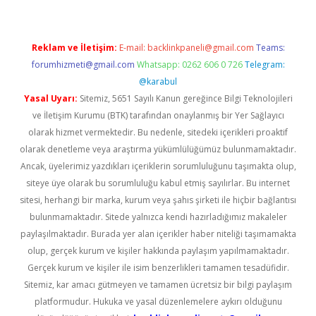
Reklam ve İletişim:
E-mail:
backlinkpaneli@gmail.com
Teams:
forumhizmeti@gmail.com
Whatsapp: 0262 606 0 726
Telegram:
@karabul
Yasal Uyarı:
Sitemiz, 5651 Sayılı Kanun gereğince Bilgi Teknolojileri
ve İletişim Kurumu (BTK) tarafından onaylanmış bir Yer Sağlayıcı
olarak hizmet vermektedir. Bu nedenle, sitedeki içerikleri proaktif
olarak denetleme veya araştırma yükümlülüğümüz bulunmamaktadır.
Ancak, üyelerimiz yazdıkları içeriklerin sorumluluğunu taşımakta olup,
siteye üye olarak bu sorumluluğu kabul etmiş sayılırlar. Bu internet
sitesi, herhangi bir marka, kurum veya şahıs şirketi ile hiçbir bağlantısı
bulunmamaktadır. Sitede yalnızca kendi hazırladığımız makaleler
paylaşılmaktadır. Burada yer alan içerikler haber niteliği taşımamakta
olup, gerçek kurum ve kişiler hakkında paylaşım yapılmamaktadır.
Gerçek kurum ve kişiler ile isim benzerlikleri tamamen tesadüfidir.
Sitemiz, kar amacı gütmeyen ve tamamen ücretsiz bir bilgi paylaşım
platformudur. Hukuka ve yasal düzenlemelere aykırı olduğunu