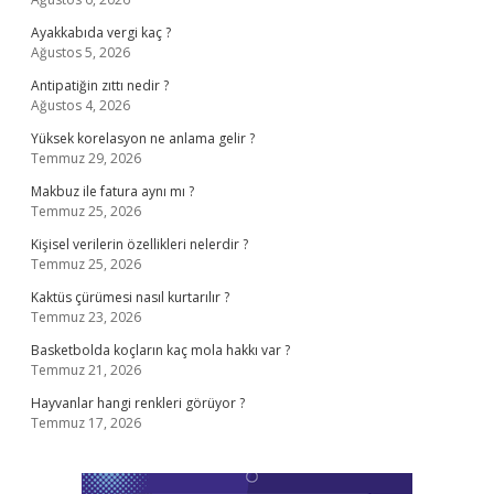
Ayakkabıda vergi kaç ?
Ağustos 5, 2026
Antipatiğin zıttı nedir ?
Ağustos 4, 2026
Yüksek korelasyon ne anlama gelir ?
Temmuz 29, 2026
Makbuz ile fatura aynı mı ?
Temmuz 25, 2026
Kişisel verilerin özellikleri nelerdir ?
Temmuz 25, 2026
Kaktüs çürümesi nasıl kurtarılır ?
Temmuz 23, 2026
Basketbolda koçların kaç mola hakkı var ?
Temmuz 21, 2026
Hayvanlar hangi renkleri görüyor ?
Temmuz 17, 2026