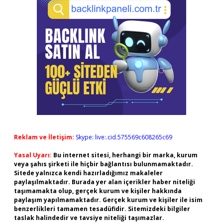
Reklam ve İletişim:
Skype: live:.cid.575569c608265c69
Yasal Uyarı:
Bu internet sitesi, herhangi bir marka, kurum
veya şahıs şirketi ile hiçbir bağlantısı bulunmamaktadır.
Sitede yalnızca kendi hazırladığımız makaleler
paylaşılmaktadır. Burada yer alan içerikler haber niteliği
taşımamakta olup, gerçek kurum ve kişiler hakkında
paylaşım yapılmamaktadır. Gerçek kurum ve kişiler ile isim
benzerlikleri tamamen tesadüfidir. Sitemizdeki bilgiler
taslak halindedir ve tavsiye niteliği taşımazlar.