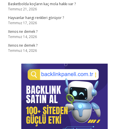
Basketbolda koçların kaç mola hakkı var ?
Temmuz 21, 2026
Hayvanlar hangi renkleri görüyor ?
Temmuz 17, 2026
Xenos ne demek ?
Temmuz 14, 2026
Xenos ne demek ?
Temmuz 14, 2026