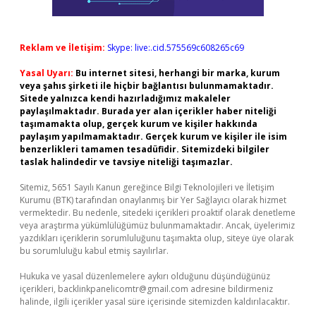
Reklam ve İletişim:
Skype: live:.cid.575569c608265c69
Yasal Uyarı:
Bu internet sitesi, herhangi bir marka, kurum
veya şahıs şirketi ile hiçbir bağlantısı bulunmamaktadır.
Sitede yalnızca kendi hazırladığımız makaleler
paylaşılmaktadır. Burada yer alan içerikler haber niteliği
taşımamakta olup, gerçek kurum ve kişiler hakkında
paylaşım yapılmamaktadır. Gerçek kurum ve kişiler ile isim
benzerlikleri tamamen tesadüfidir. Sitemizdeki bilgiler
taslak halindedir ve tavsiye niteliği taşımazlar.
Sitemiz, 5651 Sayılı Kanun gereğince Bilgi Teknolojileri ve İletişim
Kurumu (BTK) tarafından onaylanmış bir Yer Sağlayıcı olarak hizmet
vermektedir. Bu nedenle, sitedeki içerikleri proaktif olarak denetleme
veya araştırma yükümlülüğümüz bulunmamaktadır. Ancak, üyelerimiz
yazdıkları içeriklerin sorumluluğunu taşımakta olup, siteye üye olarak
bu sorumluluğu kabul etmiş sayılırlar.
Hukuka ve yasal düzenlemelere aykırı olduğunu düşündüğünüz
içerikleri,
backlinkpanelicomtr@gmail.com
adresine bildirmeniz
halinde, ilgili içerikler yasal süre içerisinde sitemizden kaldırılacaktır.