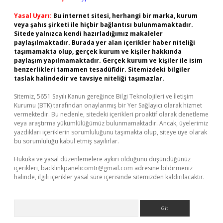
Yasal Uyarı:
Bu internet sitesi, herhangi bir marka, kurum
veya şahıs şirketi ile hiçbir bağlantısı bulunmamaktadır.
Sitede yalnızca kendi hazırladığımız makaleler
paylaşılmaktadır. Burada yer alan içerikler haber niteliği
taşımamakta olup, gerçek kurum ve kişiler hakkında
paylaşım yapılmamaktadır. Gerçek kurum ve kişiler ile isim
benzerlikleri tamamen tesadüfidir. Sitemizdeki bilgiler
taslak halindedir ve tavsiye niteliği taşımazlar.
Sitemiz, 5651 Sayılı Kanun gereğince Bilgi Teknolojileri ve İletişim
Kurumu (BTK) tarafından onaylanmış bir Yer Sağlayıcı olarak hizmet
vermektedir. Bu nedenle, sitedeki içerikleri proaktif olarak denetleme
veya araştırma yükümlülüğümüz bulunmamaktadır. Ancak, üyelerimiz
yazdıkları içeriklerin sorumluluğunu taşımakta olup, siteye üye olarak
bu sorumluluğu kabul etmiş sayılırlar.
Hukuka ve yasal düzenlemelere aykırı olduğunu düşündüğünüz
içerikleri,
backlinkpanelicomtr@gmail.com
adresine bildirmeniz
halinde, ilgili içerikler yasal süre içerisinde sitemizden kaldırılacaktır.
Arama