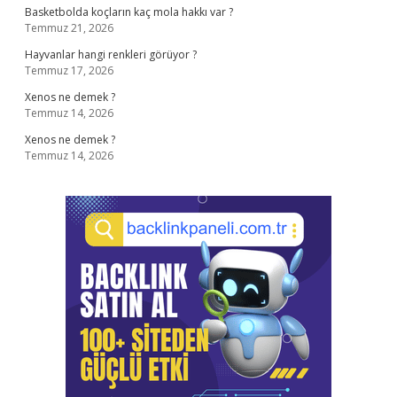
Basketbolda koçların kaç mola hakkı var ?
Temmuz 21, 2026
Hayvanlar hangi renkleri görüyor ?
Temmuz 17, 2026
Xenos ne demek ?
Temmuz 14, 2026
Xenos ne demek ?
Temmuz 14, 2026