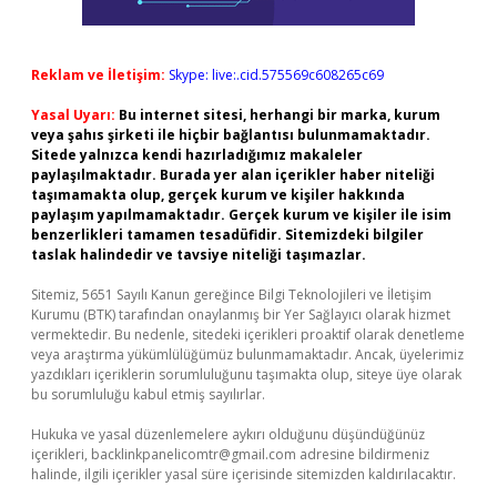
Reklam ve İletişim:
Skype: live:.cid.575569c608265c69
Yasal Uyarı:
Bu internet sitesi, herhangi bir marka, kurum
veya şahıs şirketi ile hiçbir bağlantısı bulunmamaktadır.
Sitede yalnızca kendi hazırladığımız makaleler
paylaşılmaktadır. Burada yer alan içerikler haber niteliği
taşımamakta olup, gerçek kurum ve kişiler hakkında
paylaşım yapılmamaktadır. Gerçek kurum ve kişiler ile isim
benzerlikleri tamamen tesadüfidir. Sitemizdeki bilgiler
taslak halindedir ve tavsiye niteliği taşımazlar.
Sitemiz, 5651 Sayılı Kanun gereğince Bilgi Teknolojileri ve İletişim
Kurumu (BTK) tarafından onaylanmış bir Yer Sağlayıcı olarak hizmet
vermektedir. Bu nedenle, sitedeki içerikleri proaktif olarak denetleme
veya araştırma yükümlülüğümüz bulunmamaktadır. Ancak, üyelerimiz
yazdıkları içeriklerin sorumluluğunu taşımakta olup, siteye üye olarak
bu sorumluluğu kabul etmiş sayılırlar.
Hukuka ve yasal düzenlemelere aykırı olduğunu düşündüğünüz
içerikleri,
backlinkpanelicomtr@gmail.com
adresine bildirmeniz
halinde, ilgili içerikler yasal süre içerisinde sitemizden kaldırılacaktır.