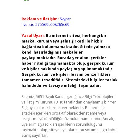
Reklam ve İletişim:
Skype:
live:.cid.575569c608265c69
Yasal Uyarı:
Bu internet sitesi, herhangi bir
marka, kurum veya şahıs şirketi ile hiçbir
bağlantısı bulunmamaktadır. Sitede yalnızca
kendi hazırladığımız makaleler
paylaşılmaktadır. Burada yer alan içerikler
haber niteliği taşımamakta olup, gerçek kurum
ve kişiler hakkında paylaşım yapılmamaktadır.
Gerçek kurum ve kişiler ile isim benzerlikleri
tamamen tesadüfidir. Sitemizdeki bilgiler taslak
halindedir ve tavsiye niteliği taşımazlar.
Sitemiz, 5651 Sayılı Kanun gereğince Bilgi Teknolojileri
ve İletişim Kurumu (BTK) tarafından onaylanmış bir Yer
Sağlayıcı olarak hizmet vermektedir. Bu nedenle,
sitedeki içerikleri proaktif olarak denetleme veya
araştırma yükümlülüğümüz bulunmamaktadır. Ancak,
üyelerimiz yazdıkları içeriklerin sorumluluğunu
taşımakta olup, siteye üye olarak bu sorumluluğu kabul
etmiş sayılırlar.