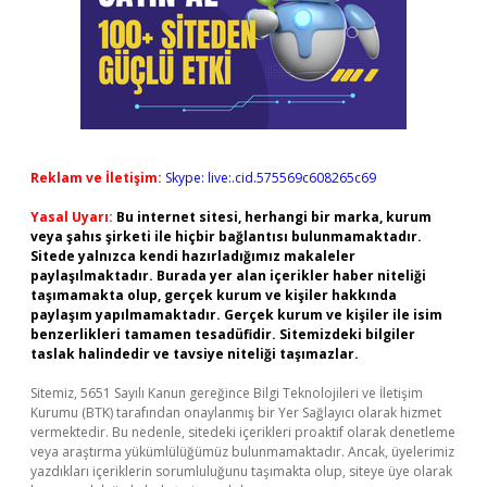
Reklam ve İletişim:
Skype: live:.cid.575569c608265c69
Yasal Uyarı:
Bu internet sitesi, herhangi bir marka, kurum
veya şahıs şirketi ile hiçbir bağlantısı bulunmamaktadır.
Sitede yalnızca kendi hazırladığımız makaleler
paylaşılmaktadır. Burada yer alan içerikler haber niteliği
taşımamakta olup, gerçek kurum ve kişiler hakkında
paylaşım yapılmamaktadır. Gerçek kurum ve kişiler ile isim
benzerlikleri tamamen tesadüfidir. Sitemizdeki bilgiler
taslak halindedir ve tavsiye niteliği taşımazlar.
Sitemiz, 5651 Sayılı Kanun gereğince Bilgi Teknolojileri ve İletişim
Kurumu (BTK) tarafından onaylanmış bir Yer Sağlayıcı olarak hizmet
vermektedir. Bu nedenle, sitedeki içerikleri proaktif olarak denetleme
veya araştırma yükümlülüğümüz bulunmamaktadır. Ancak, üyelerimiz
yazdıkları içeriklerin sorumluluğunu taşımakta olup, siteye üye olarak