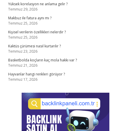
Yüksek korelasyon ne anlama gelir ?
Temmuz 29, 2026
Makbuz ile fatura aynı mı ?
Temmuz 25, 2026
Kişisel verilerin özellikleri nelerdir ?
Temmuz 25, 2026
Kaktüs çürümesi nasıl kurtarılır ?
Temmuz 23, 2026
Basketbolda koçların kaç mola hakkı var ?
Temmuz 21, 2026
Hayvanlar hangi renkleri görüyor ?
Temmuz 17, 2026