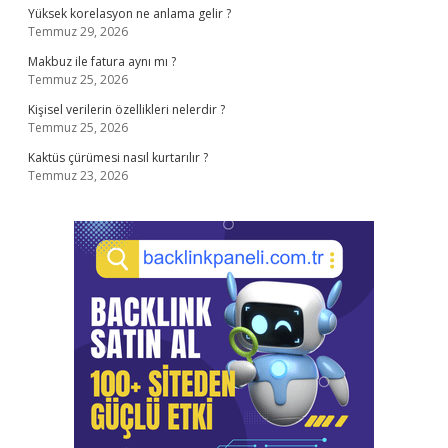
Yüksek korelasyon ne anlama gelir ?
Temmuz 29, 2026
Makbuz ile fatura aynı mı ?
Temmuz 25, 2026
Kişisel verilerin özellikleri nelerdir ?
Temmuz 25, 2026
Kaktüs çürümesi nasıl kurtarılır ?
Temmuz 23, 2026