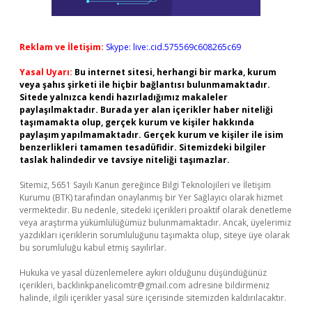
Reklam ve İletişim:
Skype: live:.cid.575569c608265c69
Yasal Uyarı:
Bu internet sitesi, herhangi bir marka, kurum
veya şahıs şirketi ile hiçbir bağlantısı bulunmamaktadır.
Sitede yalnızca kendi hazırladığımız makaleler
paylaşılmaktadır. Burada yer alan içerikler haber niteliği
taşımamakta olup, gerçek kurum ve kişiler hakkında
paylaşım yapılmamaktadır. Gerçek kurum ve kişiler ile isim
benzerlikleri tamamen tesadüfidir. Sitemizdeki bilgiler
taslak halindedir ve tavsiye niteliği taşımazlar.
Sitemiz, 5651 Sayılı Kanun gereğince Bilgi Teknolojileri ve İletişim
Kurumu (BTK) tarafından onaylanmış bir Yer Sağlayıcı olarak hizmet
vermektedir. Bu nedenle, sitedeki içerikleri proaktif olarak denetleme
veya araştırma yükümlülüğümüz bulunmamaktadır. Ancak, üyelerimiz
yazdıkları içeriklerin sorumluluğunu taşımakta olup, siteye üye olarak
bu sorumluluğu kabul etmiş sayılırlar.
Hukuka ve yasal düzenlemelere aykırı olduğunu düşündüğünüz
içerikleri,
backlinkpanelicomtr@gmail.com
adresine bildirmeniz
halinde, ilgili içerikler yasal süre içerisinde sitemizden kaldırılacaktır.