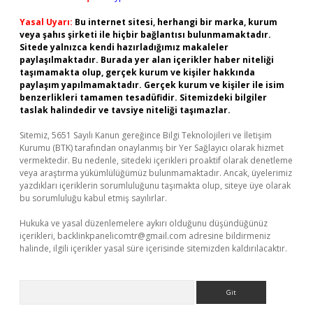
Yasal Uyarı:
Bu internet sitesi, herhangi bir marka, kurum
veya şahıs şirketi ile hiçbir bağlantısı bulunmamaktadır.
Sitede yalnızca kendi hazırladığımız makaleler
paylaşılmaktadır. Burada yer alan içerikler haber niteliği
taşımamakta olup, gerçek kurum ve kişiler hakkında
paylaşım yapılmamaktadır. Gerçek kurum ve kişiler ile isim
benzerlikleri tamamen tesadüfidir. Sitemizdeki bilgiler
taslak halindedir ve tavsiye niteliği taşımazlar.
Sitemiz, 5651 Sayılı Kanun gereğince Bilgi Teknolojileri ve İletişim
Kurumu (BTK) tarafından onaylanmış bir Yer Sağlayıcı olarak hizmet
vermektedir. Bu nedenle, sitedeki içerikleri proaktif olarak denetleme
veya araştırma yükümlülüğümüz bulunmamaktadır. Ancak, üyelerimiz
yazdıkları içeriklerin sorumluluğunu taşımakta olup, siteye üye olarak
bu sorumluluğu kabul etmiş sayılırlar.
Hukuka ve yasal düzenlemelere aykırı olduğunu düşündüğünüz
içerikleri,
backlinkpanelicomtr@gmail.com
adresine bildirmeniz
halinde, ilgili içerikler yasal süre içerisinde sitemizden kaldırılacaktır.
Arama