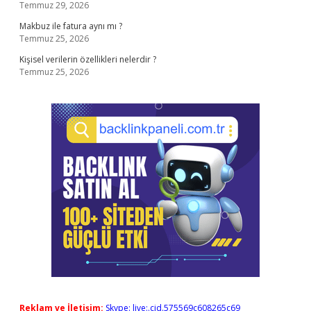
Temmuz 29, 2026
Makbuz ile fatura aynı mı ?
Temmuz 25, 2026
Kişisel verilerin özellikleri nelerdir ?
Temmuz 25, 2026
Reklam ve İletişim:
Skype: live:.cid.575569c608265c69