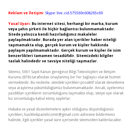
Reklam ve İletişim:
Skype: live:.cid.575569c608265c69
Yasal Uyarı:
Bu internet sitesi, herhangi bir marka, kurum
veya şahıs şirketi ile hiçbir bağlantısı bulunmamaktadır.
Sitede yalnızca kendi hazırladığımız makaleler
paylaşılmaktadır. Burada yer alan içerikler haber niteliği
taşımamakta olup, gerçek kurum ve kişiler hakkında
paylaşım yapılmamaktadır. Gerçek kurum ve kişiler ile isim
benzerlikleri tamamen tesadüfidir. Sitemizdeki bilgiler
taslak halindedir ve tavsiye niteliği taşımazlar.
Sitemiz, 5651 Sayılı Kanun gereğince Bilgi Teknolojileri ve İletişim
Kurumu (BTK) tarafından onaylanmış bir Yer Sağlayıcı olarak hizmet
vermektedir. Bu nedenle, sitedeki içerikleri proaktif olarak denetleme
veya araştırma yükümlülüğümüz bulunmamaktadır. Ancak, üyelerimiz
yazdıkları içeriklerin sorumluluğunu taşımakta olup, siteye üye olarak
bu sorumluluğu kabul etmiş sayılırlar.
Hukuka ve yasal düzenlemelere aykırı olduğunu düşündüğünüz
içerikleri,
backlinkpanelicomtr@gmail.com
adresine bildirmeniz
halinde, ilgili içerikler yasal süre içerisinde sitemizden kaldırılacaktır.