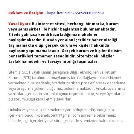
Reklam ve İletişim:
Skype: live:.cid.575569c608265c69
Yasal Uyarı:
Bu internet sitesi, herhangi bir marka, kurum
veya şahıs şirketi ile hiçbir bağlantısı bulunmamaktadır.
Sitede yalnızca kendi hazırladığımız makaleler
paylaşılmaktadır. Burada yer alan içerikler haber niteliği
taşımamakta olup, gerçek kurum ve kişiler hakkında
paylaşım yapılmamaktadır. Gerçek kurum ve kişiler ile isim
benzerlikleri tamamen tesadüfidir. Sitemizdeki bilgiler
taslak halindedir ve tavsiye niteliği taşımazlar.
Sitemiz, 5651 Sayılı Kanun gereğince Bilgi Teknolojileri ve İletişim
Kurumu (BTK) tarafından onaylanmış bir Yer Sağlayıcı olarak hizmet
vermektedir. Bu nedenle, sitedeki içerikleri proaktif olarak denetleme
veya araştırma yükümlülüğümüz bulunmamaktadır. Ancak, üyelerimiz
yazdıkları içeriklerin sorumluluğunu taşımakta olup, siteye üye olarak
bu sorumluluğu kabul etmiş sayılırlar.
Hukuka ve yasal düzenlemelere aykırı olduğunu düşündüğünüz
içerikleri,
backlinkpanelicomtr@gmail.com
adresine bildirmeniz
halinde, ilgili içerikler yasal süre içerisinde sitemizden kaldırılacaktır.