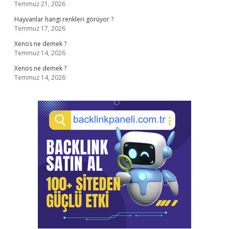
Temmuz 21, 2026
Hayvanlar hangi renkleri görüyor ?
Temmuz 17, 2026
Xenos ne demek ?
Temmuz 14, 2026
Xenos ne demek ?
Temmuz 14, 2026