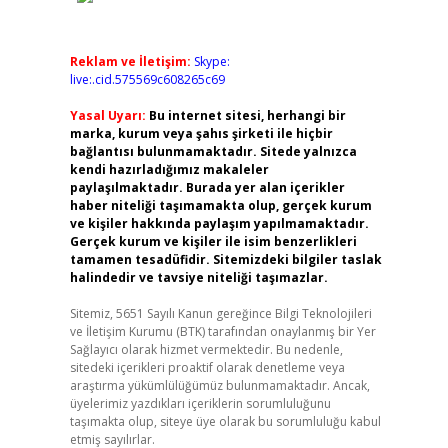
Reklam ve İletişim:
Skype:
live:.cid.575569c608265c69
Yasal Uyarı:
Bu internet sitesi, herhangi bir
marka, kurum veya şahıs şirketi ile hiçbir
bağlantısı bulunmamaktadır. Sitede yalnızca
kendi hazırladığımız makaleler
paylaşılmaktadır. Burada yer alan içerikler
haber niteliği taşımamakta olup, gerçek kurum
ve kişiler hakkında paylaşım yapılmamaktadır.
Gerçek kurum ve kişiler ile isim benzerlikleri
tamamen tesadüfidir. Sitemizdeki bilgiler taslak
halindedir ve tavsiye niteliği taşımazlar.
Sitemiz, 5651 Sayılı Kanun gereğince Bilgi Teknolojileri
ve İletişim Kurumu (BTK) tarafından onaylanmış bir Yer
Sağlayıcı olarak hizmet vermektedir. Bu nedenle,
sitedeki içerikleri proaktif olarak denetleme veya
araştırma yükümlülüğümüz bulunmamaktadır. Ancak,
üyelerimiz yazdıkları içeriklerin sorumluluğunu
taşımakta olup, siteye üye olarak bu sorumluluğu kabul
etmiş sayılırlar.