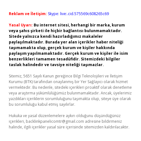
Reklam ve İletişim:
Skype: live:.cid.575569c608265c69
Yasal Uyarı:
Bu internet sitesi, herhangi bir marka, kurum
veya şahıs şirketi ile hiçbir bağlantısı bulunmamaktadır.
Sitede yalnızca kendi hazırladığımız makaleler
paylaşılmaktadır. Burada yer alan içerikler haber niteliği
taşımamakta olup, gerçek kurum ve kişiler hakkında
paylaşım yapılmamaktadır. Gerçek kurum ve kişiler ile isim
benzerlikleri tamamen tesadüfidir. Sitemizdeki bilgiler
taslak halindedir ve tavsiye niteliği taşımazlar.
Sitemiz, 5651 Sayılı Kanun gereğince Bilgi Teknolojileri ve İletişim
Kurumu (BTK) tarafından onaylanmış bir Yer Sağlayıcı olarak hizmet
vermektedir. Bu nedenle, sitedeki içerikleri proaktif olarak denetleme
veya araştırma yükümlülüğümüz bulunmamaktadır. Ancak, üyelerimiz
yazdıkları içeriklerin sorumluluğunu taşımakta olup, siteye üye olarak
bu sorumluluğu kabul etmiş sayılırlar.
Hukuka ve yasal düzenlemelere aykırı olduğunu düşündüğünüz
içerikleri,
backlinkpanelicomtr@gmail.com
adresine bildirmeniz
halinde, ilgili içerikler yasal süre içerisinde sitemizden kaldırılacaktır.