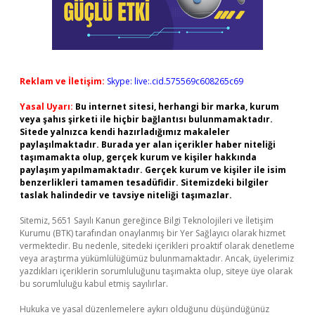
Reklam ve İletişim:
Skype: live:.cid.575569c608265c69
Yasal Uyarı:
Bu internet sitesi, herhangi bir marka, kurum
veya şahıs şirketi ile hiçbir bağlantısı bulunmamaktadır.
Sitede yalnızca kendi hazırladığımız makaleler
paylaşılmaktadır. Burada yer alan içerikler haber niteliği
taşımamakta olup, gerçek kurum ve kişiler hakkında
paylaşım yapılmamaktadır. Gerçek kurum ve kişiler ile isim
benzerlikleri tamamen tesadüfidir. Sitemizdeki bilgiler
taslak halindedir ve tavsiye niteliği taşımazlar.
Sitemiz, 5651 Sayılı Kanun gereğince Bilgi Teknolojileri ve İletişim
Kurumu (BTK) tarafından onaylanmış bir Yer Sağlayıcı olarak hizmet
vermektedir. Bu nedenle, sitedeki içerikleri proaktif olarak denetleme
veya araştırma yükümlülüğümüz bulunmamaktadır. Ancak, üyelerimiz
yazdıkları içeriklerin sorumluluğunu taşımakta olup, siteye üye olarak
bu sorumluluğu kabul etmiş sayılırlar.
Hukuka ve yasal düzenlemelere aykırı olduğunu düşündüğünüz