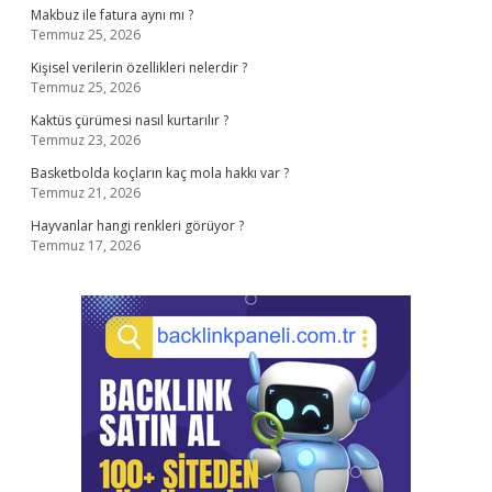
Makbuz ile fatura aynı mı ?
Temmuz 25, 2026
Kişisel verilerin özellikleri nelerdir ?
Temmuz 25, 2026
Kaktüs çürümesi nasıl kurtarılır ?
Temmuz 23, 2026
Basketbolda koçların kaç mola hakkı var ?
Temmuz 21, 2026
Hayvanlar hangi renkleri görüyor ?
Temmuz 17, 2026