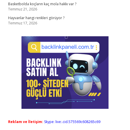
Basketbolda koçların kaç mola hakkı var ?
Temmuz 21, 2026
Hayvanlar hangi renkleri görüyor ?
Temmuz 17, 2026
Reklam ve İletişim:
Skype: live:.cid.575569c608265c69