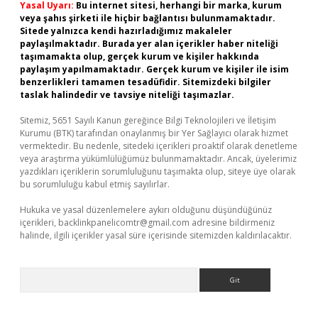
Yasal Uyarı:
Bu internet sitesi, herhangi bir marka, kurum
veya şahıs şirketi ile hiçbir bağlantısı bulunmamaktadır.
Sitede yalnızca kendi hazırladığımız makaleler
paylaşılmaktadır. Burada yer alan içerikler haber niteliği
taşımamakta olup, gerçek kurum ve kişiler hakkında
paylaşım yapılmamaktadır. Gerçek kurum ve kişiler ile isim
benzerlikleri tamamen tesadüfidir. Sitemizdeki bilgiler
taslak halindedir ve tavsiye niteliği taşımazlar.
Sitemiz, 5651 Sayılı Kanun gereğince Bilgi Teknolojileri ve İletişim
Kurumu (BTK) tarafından onaylanmış bir Yer Sağlayıcı olarak hizmet
vermektedir. Bu nedenle, sitedeki içerikleri proaktif olarak denetleme
veya araştırma yükümlülüğümüz bulunmamaktadır. Ancak, üyelerimiz
yazdıkları içeriklerin sorumluluğunu taşımakta olup, siteye üye olarak
bu sorumluluğu kabul etmiş sayılırlar.
Hukuka ve yasal düzenlemelere aykırı olduğunu düşündüğünüz
içerikleri,
backlinkpanelicomtr@gmail.com
adresine bildirmeniz
halinde, ilgili içerikler yasal süre içerisinde sitemizden kaldırılacaktır.
Arama