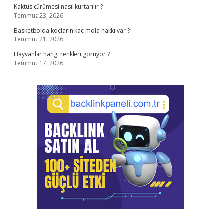
Kaktüs çürümesi nasıl kurtarılır ?
Temmuz 23, 2026
Basketbolda koçların kaç mola hakkı var ?
Temmuz 21, 2026
Hayvanlar hangi renkleri görüyor ?
Temmuz 17, 2026