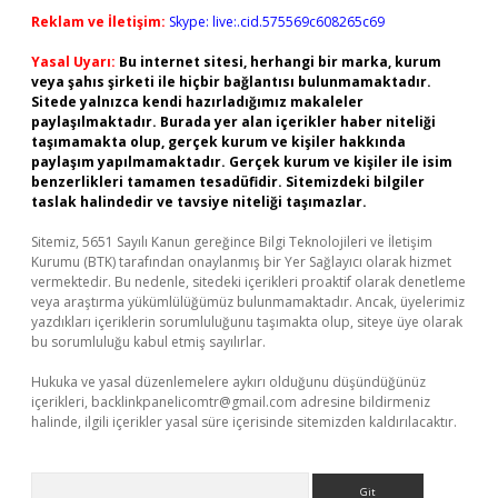
Reklam ve İletişim:
Skype: live:.cid.575569c608265c69
Yasal Uyarı:
Bu internet sitesi, herhangi bir marka, kurum
veya şahıs şirketi ile hiçbir bağlantısı bulunmamaktadır.
Sitede yalnızca kendi hazırladığımız makaleler
paylaşılmaktadır. Burada yer alan içerikler haber niteliği
taşımamakta olup, gerçek kurum ve kişiler hakkında
paylaşım yapılmamaktadır. Gerçek kurum ve kişiler ile isim
benzerlikleri tamamen tesadüfidir. Sitemizdeki bilgiler
taslak halindedir ve tavsiye niteliği taşımazlar.
Sitemiz, 5651 Sayılı Kanun gereğince Bilgi Teknolojileri ve İletişim
Kurumu (BTK) tarafından onaylanmış bir Yer Sağlayıcı olarak hizmet
vermektedir. Bu nedenle, sitedeki içerikleri proaktif olarak denetleme
veya araştırma yükümlülüğümüz bulunmamaktadır. Ancak, üyelerimiz
yazdıkları içeriklerin sorumluluğunu taşımakta olup, siteye üye olarak
bu sorumluluğu kabul etmiş sayılırlar.
Hukuka ve yasal düzenlemelere aykırı olduğunu düşündüğünüz
içerikleri,
backlinkpanelicomtr@gmail.com
adresine bildirmeniz
halinde, ilgili içerikler yasal süre içerisinde sitemizden kaldırılacaktır.
Arama