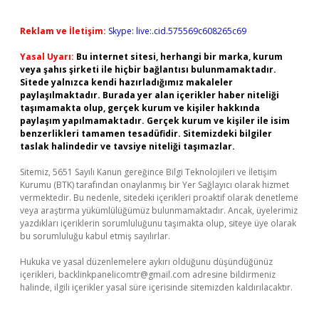
Reklam ve İletişim:
Skype: live:.cid.575569c608265c69
Yasal Uyarı:
Bu internet sitesi, herhangi bir marka, kurum
veya şahıs şirketi ile hiçbir bağlantısı bulunmamaktadır.
Sitede yalnızca kendi hazırladığımız makaleler
paylaşılmaktadır. Burada yer alan içerikler haber niteliği
taşımamakta olup, gerçek kurum ve kişiler hakkında
paylaşım yapılmamaktadır. Gerçek kurum ve kişiler ile isim
benzerlikleri tamamen tesadüfidir. Sitemizdeki bilgiler
taslak halindedir ve tavsiye niteliği taşımazlar.
Sitemiz, 5651 Sayılı Kanun gereğince Bilgi Teknolojileri ve İletişim
Kurumu (BTK) tarafından onaylanmış bir Yer Sağlayıcı olarak hizmet
vermektedir. Bu nedenle, sitedeki içerikleri proaktif olarak denetleme
veya araştırma yükümlülüğümüz bulunmamaktadır. Ancak, üyelerimiz
yazdıkları içeriklerin sorumluluğunu taşımakta olup, siteye üye olarak
bu sorumluluğu kabul etmiş sayılırlar.
Hukuka ve yasal düzenlemelere aykırı olduğunu düşündüğünüz
içerikleri,
backlinkpanelicomtr@gmail.com
adresine bildirmeniz
halinde, ilgili içerikler yasal süre içerisinde sitemizden kaldırılacaktır.